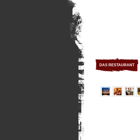
DAS RESTAURANT