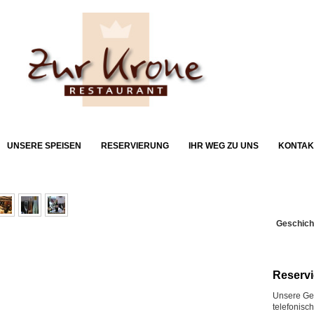
UNSERE SPEISEN
RESERVIERUNG
IHR WEG ZU UNS
KONTAK
Geschich
Reserv
Unsere Ge
telefonisc