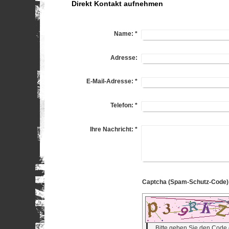
Direkt Kontakt aufnehmen
Name:
*
Adresse:
E-Mail-Adresse:
*
Telefon:
*
Ihre Nachricht:
*
Bitte geben Sie den Code